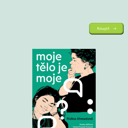
Koupit